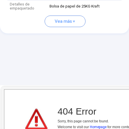
Detalles de
Bolsa de papel de 25KG Kraft
empaquetado
Vea más
404 Error
Sorry, this page cannot be found.
Welcome to visit our
Homepage
for more conte