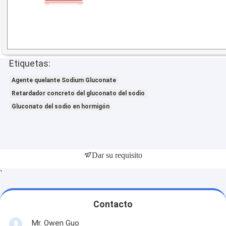
Etiquetas:
Agente quelante Sodium Gluconate
Retardador concreto del gluconato del sodio
Gluconato del sodio en hormigón
Dar su requisito
`
Contacto
Mr. Owen Guo