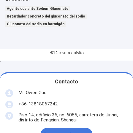
Agente quelante Sodium Gluconate
Retardador concreto del gluconato del sodio
Gluconato del sodio en hormigón
Dar su requisito
`
Contacto
Mr. Owen Guo
+86-13818067242
Piso 14, edificio 36, no. 6055, carretera de Jinhai,
distrito de Fengxian, Shangai