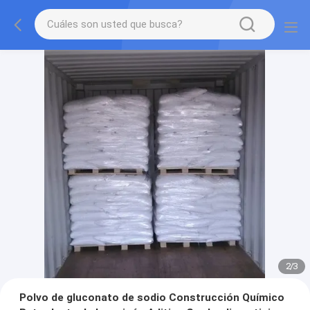
2
/
3
Polvo de gluconato de sodio Construcción Químico