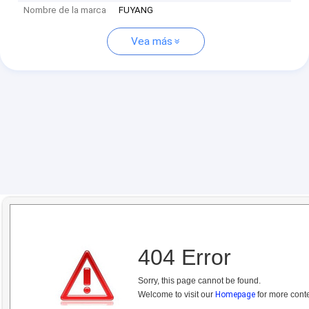
Nombre de la marca
FUYANG
Vea más
404 Error
Sorry, this page cannot be found.
Welcome to visit our
Homepage
for more conte