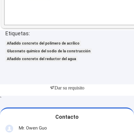
Etiquetas:
Añadido concreto del polímero de acrílico
Gluconato químico del sodio de la construcción
Añadido concreto del reductor del agua
Dar su requisito
`
Contacto
Mr. Owen Guo