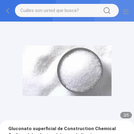
2
/
5
Gluconato superficial de Construction Chemical