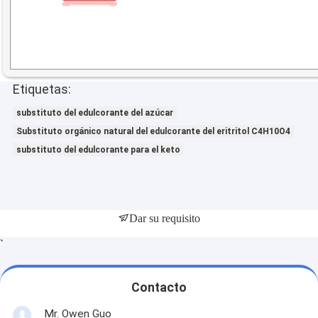
Etiquetas:
substituto del edulcorante del azúcar
Substituto orgánico natural del edulcorante del eritritol C4H10O4
substituto del edulcorante para el keto
Dar su requisito
`
Contacto
Mr. Owen Guo