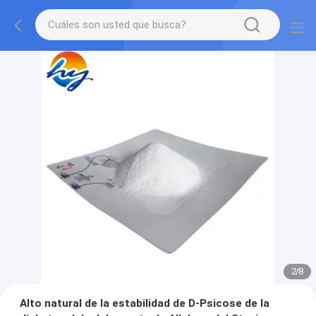
2
/
8
Alto natural de la estabilidad de D-Psicose de la